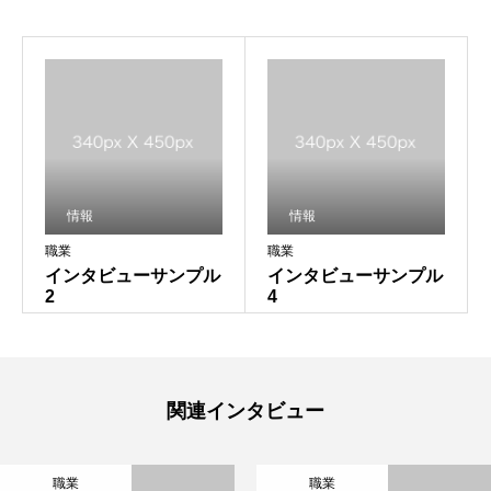
情報
情報
職業
職業
インタビューサンプル
インタビューサンプル
2
4
関連インタビュー
職業
職業