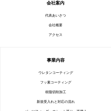
会社案内
代表あいさつ
会社概要
アクセス
事業内容
ウレタンコーティング
フッ素コーティング
樹脂切削加工
新規受入れと対応の流れ